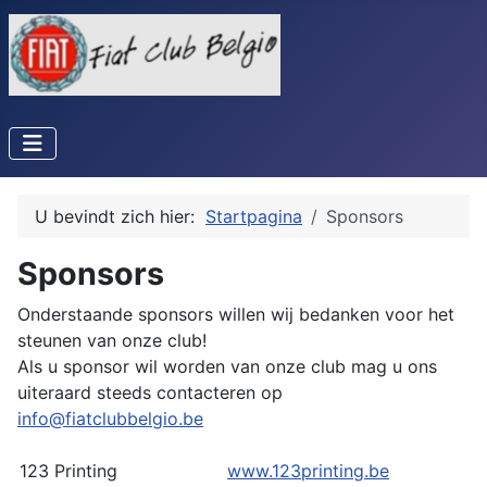
U bevindt zich hier:
Startpagina
Sponsors
Sponsors
Onderstaande sponsors willen wij bedanken voor het
steunen van onze club!
Als u sponsor wil worden van onze club mag u ons
uiteraard steeds contacteren op
info@fiatclubbelgio.be
123 Printing
www.123printing.be