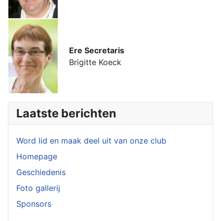
Ere Secretaris
Brigitte Koeck
Laatste berichten
Word lid en maak deel uit van onze club
Homepage
Geschiedenis
Foto gallerij
Sponsors