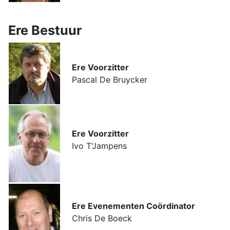
Ere Bestuur
Ere Voorzitter
Pascal De Bruycker
Ere Voorzitter
Ivo T'Jampens
Ere Evenementen Coördinator
Chris De Boeck