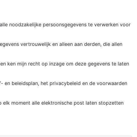
 alle noodzakelijke persoonsgegevens te verwerken voor
egevens vertrouwelijk en alleen aan derden, die allen
 en ken mijn recht op inzage om deze gegevens te laten
- en beleidsplan, het privacybeleid en de voorwaarden
op elk moment alle elektronische post laten stopzetten