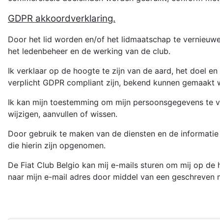
GDPR akkoordverklaring.
Door het lid worden en/of het lidmaatschap te vernieuw
het ledenbeheer en de werking van de club.
Ik verklaar op de hoogte te zijn van de aard, het doel e
verplicht GDPR compliant zijn, bekend kunnen gemaakt 
Ik kan mijn toestemming om mijn persoonsgegevens te ve
wijzigen, aanvullen of wissen.
Door gebruik te maken van de diensten en de informati
die hierin zijn opgenomen.
De Fiat Club Belgio kan mij e-mails sturen om mij op de 
naar mijn e-mail adres door middel van een geschreven 