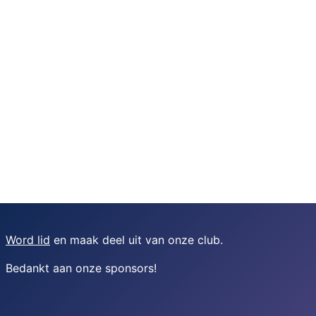
Word lid
en maak deel uit van onze club.
Bedankt aan onze sponsors
!