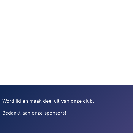
Word lid
en maak deel uit van onze club.
Bedankt aan onze sponsors
!