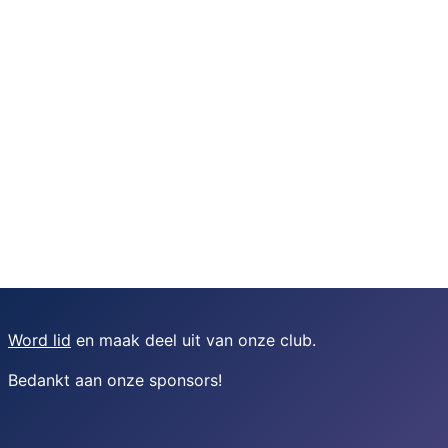
Word lid
en maak deel uit van onze club.
Bedankt aan onze sponsors
!