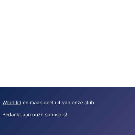
Word lid
en maak deel uit van onze club.
Bedankt aan onze sponsors
!