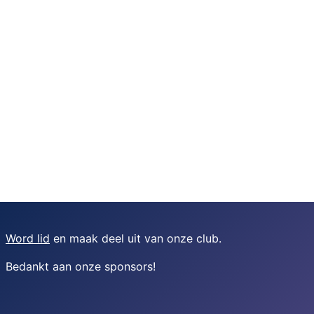
Word lid
en maak deel uit van onze club.
Bedankt aan onze sponsors
!