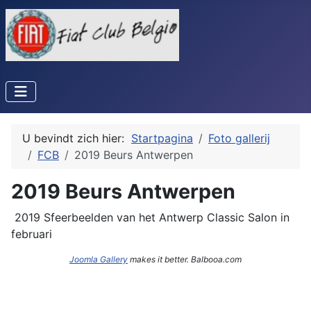
U bevindt zich hier:
Startpagina
Foto gallerij
FCB
2019 Beurs Antwerpen
2019 Beurs Antwerpen
2019 Sfeerbeelden van het Antwerp Classic Salon in
februari
Joomla Gallery
makes it better. Balbooa.com