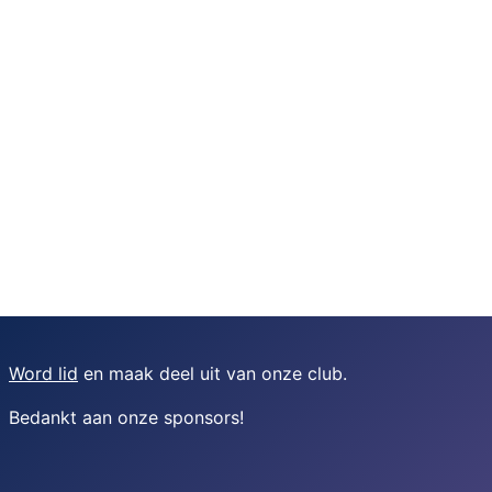
Word lid
en maak deel uit van onze club.
Bedankt aan onze sponsors
!