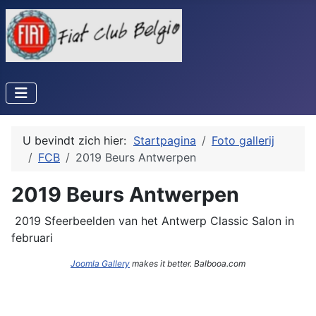
U bevindt zich hier:
Startpagina
Foto gallerij
FCB
2019 Beurs Antwerpen
2019 Beurs Antwerpen
2019 Sfeerbeelden van het Antwerp Classic Salon in
februari
Joomla Gallery
makes it better. Balbooa.com