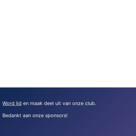
Word lid
en maak deel uit van onze club.
Bedankt aan onze sponsors
!