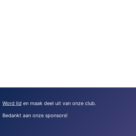
Word lid
en maak deel uit van onze club.
Bedankt aan onze sponsors
!