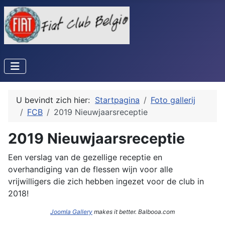
U bevindt zich hier:
Startpagina
Foto gallerij
FCB
2019 Nieuwjaarsreceptie
2019 Nieuwjaarsreceptie
Een verslag van de gezellige receptie en
overhandiging van de flessen wijn voor alle
vrijwilligers die zich hebben ingezet voor de club in
2018!
Joomla Gallery
makes it better. Balbooa.com