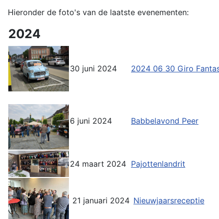
Hieronder de foto's van de laatste evenementen:
2024
30 juni 2024
2024 06 30 Giro Fantas
6 juni 2024
Babbelavond Peer
24 maart 2024
Pajottenlandrit
21 januari 2024
Nieuwjaarsreceptie