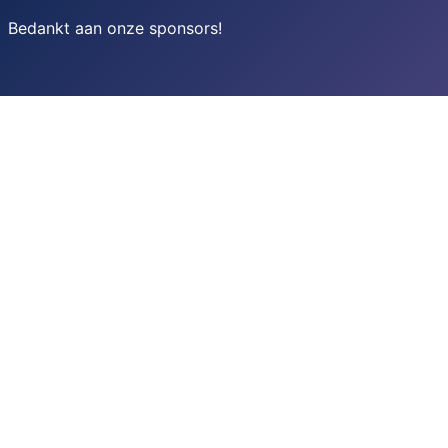
Bedankt aan onze sponsors
!