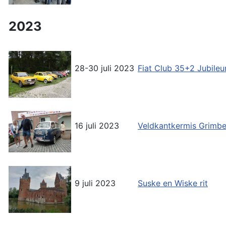
2023
28-30 juli 2023
Fiat Club 35+2 Jubil
16 juli 2023
Veldkantkermis Grimb
9 juli 2023
Suske en Wiske rit