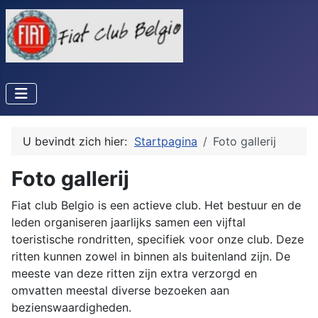
U bevindt zich hier:
Startpagina
Foto gallerij
Foto gallerij
Fiat club Belgio is een actieve club. Het bestuur en de
leden organiseren jaarlijks samen een vijftal
toeristische rondritten, specifiek voor onze club. Deze
ritten kunnen zowel in binnen als buitenland zijn. De
meeste van deze ritten zijn extra verzorgd en
omvatten meestal diverse bezoeken aan
bezienswaardigheden.