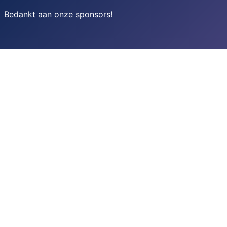
Bedankt aan onze sponsors
!