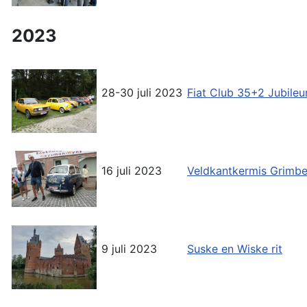
2023
28-30 juli 2023
Fiat Club 35+2 Jubil
16 juli 2023
Veldkantkermis Grimb
9 juli 2023
Suske en Wiske rit