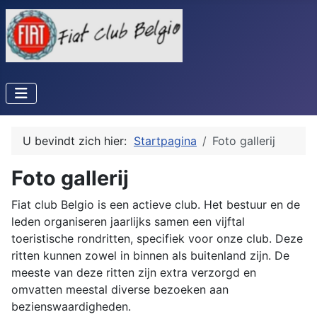
U bevindt zich hier:
Startpagina
Foto gallerij
Foto gallerij
Fiat club Belgio is een actieve club. Het bestuur en de
leden organiseren jaarlijks samen een vijftal
toeristische rondritten, specifiek voor onze club. Deze
ritten kunnen zowel in binnen als buitenland zijn. De
meeste van deze ritten zijn extra verzorgd en
omvatten meestal diverse bezoeken aan
bezienswaardigheden.