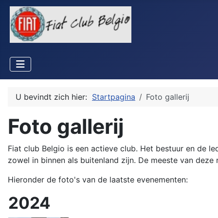
U bevindt zich hier:
Startpagina
Foto gallerij
Foto gallerij
Fiat club Belgio is een actieve club. Het bestuur en de le
zowel in binnen als buitenland zijn. De meeste van deze
Hieronder de foto's van de laatste evenementen:
2024