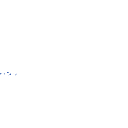
ion Cars