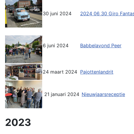
30 juni 2024
2024 06 30 Giro Fantas
6 juni 2024
Babbelavond Peer
24 maart 2024
Pajottenlandrit
21 januari 2024
Nieuwjaarsreceptie
2023