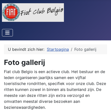
U bevindt zich hier:
Startpagina
Foto gallerij
Foto gallerij
Fiat club Belgio is een actieve club. Het bestuur en de
leden organiseren jaarlijks samen een vijftal
toeristische rondritten, specifiek voor onze club. Deze
ritten kunnen zowel in binnen als buitenland zijn. De
meeste van deze ritten zijn extra verzorgd en
omvatten meestal diverse bezoeken aan
bezienswaardigheden.