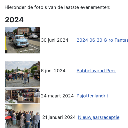
Hieronder de foto's van de laatste evenementen:
2024
30 juni 2024
2024 06 30 Giro Fantas
6 juni 2024
Babbelavond Peer
24 maart 2024
Pajottenlandrit
21 januari 2024
Nieuwjaarsreceptie