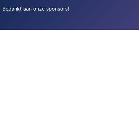
Bedankt aan onze sponsors
!