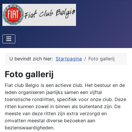
U bevindt zich hier:
Startpagina
Foto gallerij
Foto gallerij
Fiat club Belgio is een actieve club. Het bestuur en de
leden organiseren jaarlijks samen een vijftal
toeristische rondritten, specifiek voor onze club. Deze
ritten kunnen zowel in binnen als buitenland zijn. De
meeste van deze ritten zijn extra verzorgd en
omvatten meestal diverse bezoeken aan
bezienswaardigheden.