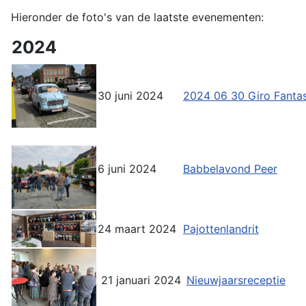
Hieronder de foto's van de laatste evenementen:
2024
30 juni 2024
2024 06 30 Giro Fantas
6 juni 2024
Babbelavond Peer
24 maart 2024
Pajottenlandrit
21 januari 2024
Nieuwjaarsreceptie