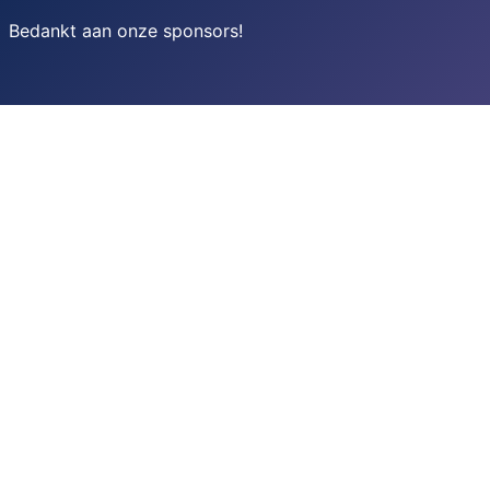
Bedankt aan onze sponsors
!