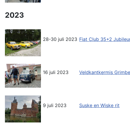
2023
28-30 juli 2023
Fiat Club 35+2 Jubil
16 juli 2023
Veldkantkermis Grimb
9 juli 2023
Suske en Wiske rit