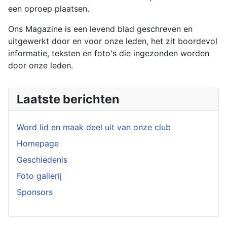
een oproep plaatsen.
Ons Magazine is een levend blad geschreven en
uitgewerkt door en voor onze leden, het zit boordevol
informatie, teksten en foto's die ingezonden worden
door onze leden.
Laatste berichten
Word lid en maak deel uit van onze club
Homepage
Geschiedenis
Foto gallerij
Sponsors