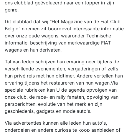
ons clubblad geëvolueerd naar een topper in zijn
genre.
Dit clubblad dat wij "Het Magazine van de Fiat Club
Belgio" noemen zit boordevol interessante informatie
over onze oude wagens, waaronder Technische
informatie, beschrijving van merkwaardige FIAT
wagens en hun derivaten.
Tal van leden schrijven hun ervaring neer tijdens de
verschillende evenementen, vergaderingen of zelfs
hun privé reis met hun oldtimer. Andere vertellen hun
ervaring tijdens het restaureren van hun wagen.Via
speciale rubrieken kan U de agenda opvolgen van
onze club, de race- en rally fanaten, opvolging van
persberichten, evolutie van het merk en zijn
geschiedenis, gadgets en modelauto's.
Via advertenties kunnen alle leden hun auto's,
onderdelen en andere curiosa te koop aanbieden of