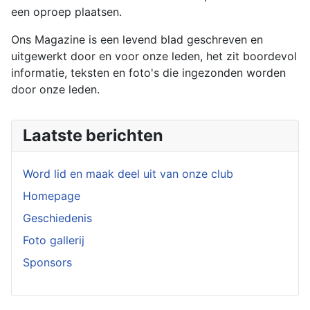
een oproep plaatsen.
Ons Magazine is een levend blad geschreven en
uitgewerkt door en voor onze leden, het zit boordevol
informatie, teksten en foto's die ingezonden worden
door onze leden.
Laatste berichten
Word lid en maak deel uit van onze club
Homepage
Geschiedenis
Foto gallerij
Sponsors