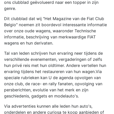
ons clubblad geëvolueerd naar een topper in zijn
genre.
Dit clubblad dat wij "Het Magazine van de Fiat Club
Belgio" noemen zit boordevol interessante informatie
over onze oude wagens, waaronder Technische
informatie, beschrijving van merkwaardige FIAT
wagens en hun derivaten.
Tal van leden schrijven hun ervaring neer tijdens de
verschillende evenementen, vergaderingen of zelfs
hun privé reis met hun oldtimer. Andere vertellen hun
ervaring tijdens het restaureren van hun wagen.Via
speciale rubrieken kan U de agenda opvolgen van
onze club, de race- en rally fanaten, opvolging van
persberichten, evolutie van het merk en zijn
geschiedenis, gadgets en modelauto's.
Via advertenties kunnen alle leden hun auto's,
onderdelen en andere curiosa te koop aanbieden of