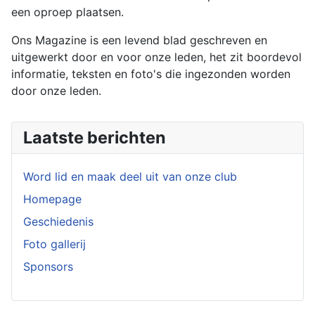
een oproep plaatsen.
Ons Magazine is een levend blad geschreven en
uitgewerkt door en voor onze leden, het zit boordevol
informatie, teksten en foto's die ingezonden worden
door onze leden.
Laatste berichten
Word lid en maak deel uit van onze club
Homepage
Geschiedenis
Foto gallerij
Sponsors