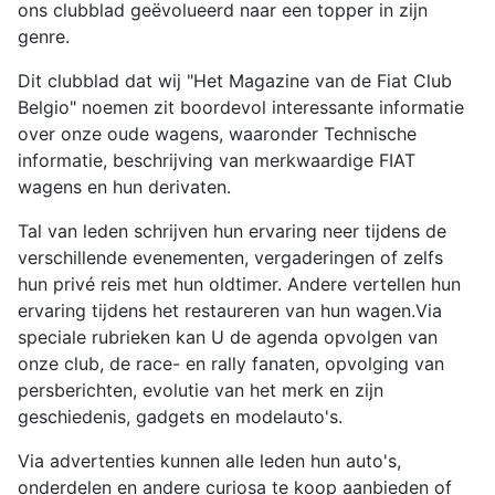
ons clubblad geëvolueerd naar een topper in zijn
genre.
Dit clubblad dat wij "Het Magazine van de Fiat Club
Belgio" noemen zit boordevol interessante informatie
over onze oude wagens, waaronder Technische
informatie, beschrijving van merkwaardige FIAT
wagens en hun derivaten.
Tal van leden schrijven hun ervaring neer tijdens de
verschillende evenementen, vergaderingen of zelfs
hun privé reis met hun oldtimer. Andere vertellen hun
ervaring tijdens het restaureren van hun wagen.Via
speciale rubrieken kan U de agenda opvolgen van
onze club, de race- en rally fanaten, opvolging van
persberichten, evolutie van het merk en zijn
geschiedenis, gadgets en modelauto's.
Via advertenties kunnen alle leden hun auto's,
onderdelen en andere curiosa te koop aanbieden of