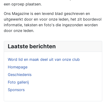
een oproep plaatsen.
Ons Magazine is een levend blad geschreven en
uitgewerkt door en voor onze leden, het zit boordevol
informatie, teksten en foto's die ingezonden worden
door onze leden.
Laatste berichten
Word lid en maak deel uit van onze club
Homepage
Geschiedenis
Foto gallerij
Sponsors