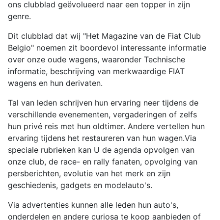
ons clubblad geëvolueerd naar een topper in zijn
genre.
Dit clubblad dat wij "Het Magazine van de Fiat Club
Belgio" noemen zit boordevol interessante informatie
over onze oude wagens, waaronder Technische
informatie, beschrijving van merkwaardige FIAT
wagens en hun derivaten.
Tal van leden schrijven hun ervaring neer tijdens de
verschillende evenementen, vergaderingen of zelfs
hun privé reis met hun oldtimer. Andere vertellen hun
ervaring tijdens het restaureren van hun wagen.Via
speciale rubrieken kan U de agenda opvolgen van
onze club, de race- en rally fanaten, opvolging van
persberichten, evolutie van het merk en zijn
geschiedenis, gadgets en modelauto's.
Via advertenties kunnen alle leden hun auto's,
onderdelen en andere curiosa te koop aanbieden of