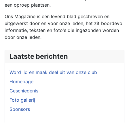
een oproep plaatsen.
Ons Magazine is een levend blad geschreven en
uitgewerkt door en voor onze leden, het zit boordevol
informatie, teksten en foto's die ingezonden worden
door onze leden.
Laatste berichten
Word lid en maak deel uit van onze club
Homepage
Geschiedenis
Foto gallerij
Sponsors