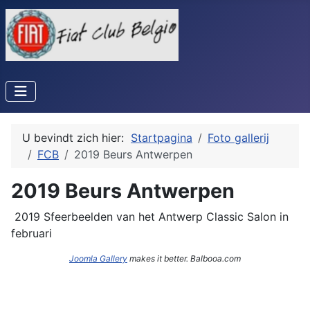
U bevindt zich hier:
Startpagina
Foto gallerij
FCB
2019 Beurs Antwerpen
2019 Beurs Antwerpen
2019 Sfeerbeelden van het Antwerp Classic Salon in
februari
Joomla Gallery
makes it better. Balbooa.com