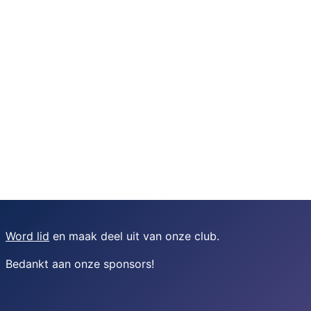
Word lid
en maak deel uit van onze club.
Bedankt aan onze sponsors
!