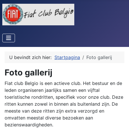
U bevindt zich hier:
Startpagina
Foto gallerij
Foto gallerij
Fiat club Belgio is een actieve club. Het bestuur en de
leden organiseren jaarlijks samen een vijftal
toeristische rondritten, specifiek voor onze club. Deze
ritten kunnen zowel in binnen als buitenland zijn. De
meeste van deze ritten zijn extra verzorgd en
omvatten meestal diverse bezoeken aan
bezienswaardigheden.