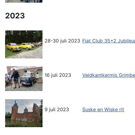
2023
28-30 juli 2023
Fiat Club 35+2 Jubil
16 juli 2023
Veldkantkermis Grimb
9 juli 2023
Suske en Wiske rit