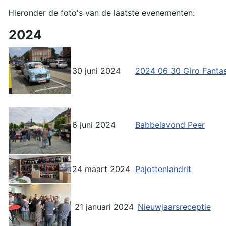
Hieronder de foto's van de laatste evenementen:
2024
30 juni 2024
2024 06 30 Giro Fantas
6 juni 2024
Babbelavond Peer
24 maart 2024
Pajottenlandrit
21 januari 2024
Nieuwjaarsreceptie