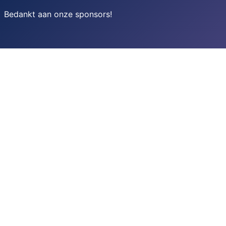
Bedankt aan onze sponsors
!