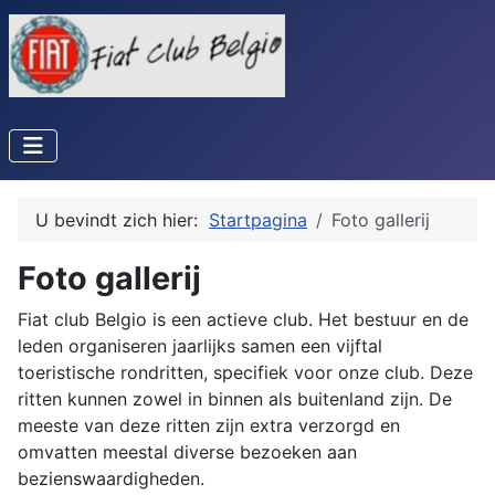
U bevindt zich hier:
Startpagina
Foto gallerij
Foto gallerij
Fiat club Belgio is een actieve club. Het bestuur en de
leden organiseren jaarlijks samen een vijftal
toeristische rondritten, specifiek voor onze club. Deze
ritten kunnen zowel in binnen als buitenland zijn. De
meeste van deze ritten zijn extra verzorgd en
omvatten meestal diverse bezoeken aan
bezienswaardigheden.