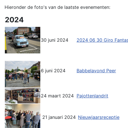
Hieronder de foto's van de laatste evenementen:
2024
30 juni 2024
2024 06 30 Giro Fantas
6 juni 2024
Babbelavond Peer
24 maart 2024
Pajottenlandrit
21 januari 2024
Nieuwjaarsreceptie