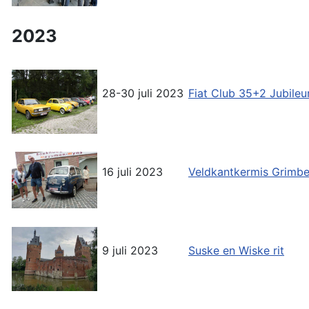
2023
28-30 juli 2023
Fiat Club 35+2 Jubil
16 juli 2023
Veldkantkermis Grimb
9 juli 2023
Suske en Wiske rit