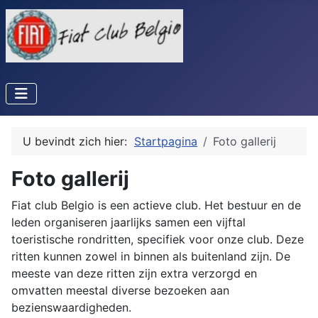
U bevindt zich hier:
Startpagina
Foto gallerij
Foto gallerij
Fiat club Belgio is een actieve club. Het bestuur en de
leden organiseren jaarlijks samen een vijftal
toeristische rondritten, specifiek voor onze club. Deze
ritten kunnen zowel in binnen als buitenland zijn. De
meeste van deze ritten zijn extra verzorgd en
omvatten meestal diverse bezoeken aan
bezienswaardigheden.