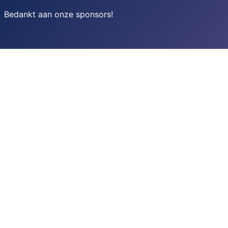
Bedankt aan onze sponsors
!