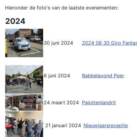
Hieronder de foto's van de laatste evenementen:
2024
30 juni 2024
2024 06 30 Giro Fantas
6 juni 2024
Babbelavond Peer
24 maart 2024
Pajottenlandrit
21 januari 2024
Nieuwjaarsreceptie