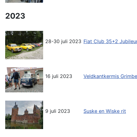
2023
28-30 juli 2023
Fiat Club 35+2 Jubil
16 juli 2023
Veldkantkermis Grimb
9 juli 2023
Suske en Wiske rit