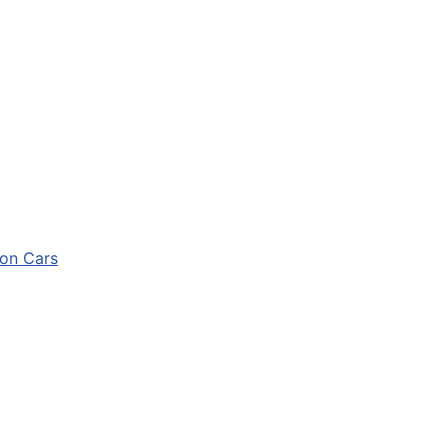
ion Cars