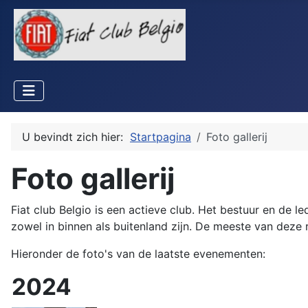
U bevindt zich hier:
Startpagina
Foto gallerij
Foto gallerij
Fiat club Belgio is een actieve club. Het bestuur en de le
zowel in binnen als buitenland zijn. De meeste van deze
Hieronder de foto's van de laatste evenementen:
2024