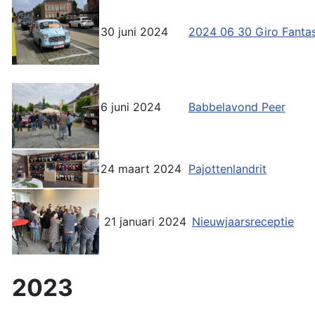
30 juni 2024
2024 06 30 Giro Fantas
6 juni 2024
Babbelavond Peer
24 maart 2024
Pajottenlandrit
21 januari 2024
Nieuwjaarsreceptie
2023