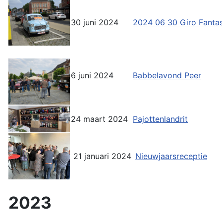
30 juni 2024
2024 06 30 Giro Fantas
6 juni 2024
Babbelavond Peer
24 maart 2024
Pajottenlandrit
21 januari 2024
Nieuwjaarsreceptie
2023