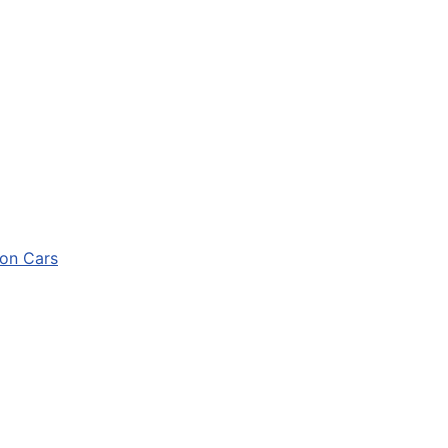
ion Cars