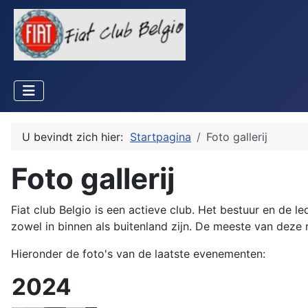
U bevindt zich hier:
Startpagina
Foto gallerij
Foto gallerij
Fiat club Belgio is een actieve club. Het bestuur en de le
zowel in binnen als buitenland zijn. De meeste van deze
Hieronder de foto's van de laatste evenementen:
2024