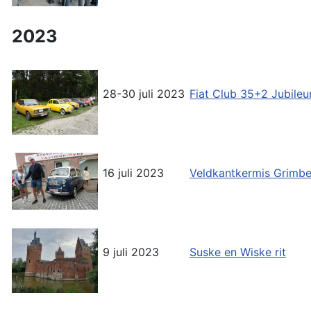
2023
28-30 juli 2023
Fiat Club 35+2 Jubil
16 juli 2023
Veldkantkermis Grimb
9 juli 2023
Suske en Wiske rit