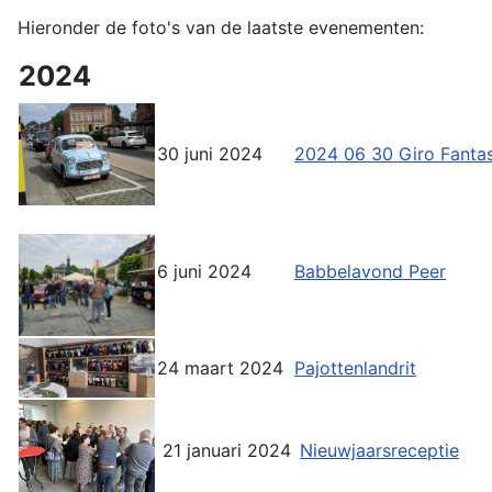
Hieronder de foto's van de laatste evenementen:
2024
30 juni 2024
2024 06 30 Giro Fantas
6 juni 2024
Babbelavond Peer
24 maart 2024
Pajottenlandrit
21 januari 2024
Nieuwjaarsreceptie