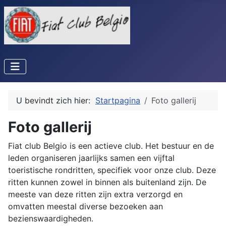
U bevindt zich hier:
Startpagina
Foto gallerij
Foto gallerij
Fiat club Belgio is een actieve club. Het bestuur en de
leden organiseren jaarlijks samen een vijftal
toeristische rondritten, specifiek voor onze club. Deze
ritten kunnen zowel in binnen als buitenland zijn. De
meeste van deze ritten zijn extra verzorgd en
omvatten meestal diverse bezoeken aan
bezienswaardigheden.