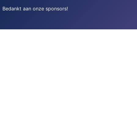
Bedankt aan onze sponsors
!