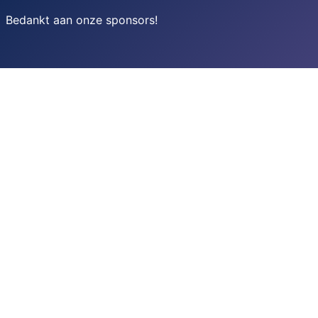
Bedankt aan onze sponsors
!