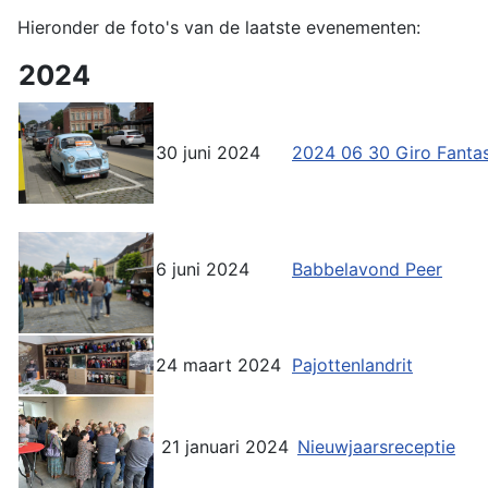
Hieronder de foto's van de laatste evenementen:
2024
30 juni 2024
2024 06 30 Giro Fantas
6 juni 2024
Babbelavond Peer
24 maart 2024
Pajottenlandrit
21 januari 2024
Nieuwjaarsreceptie