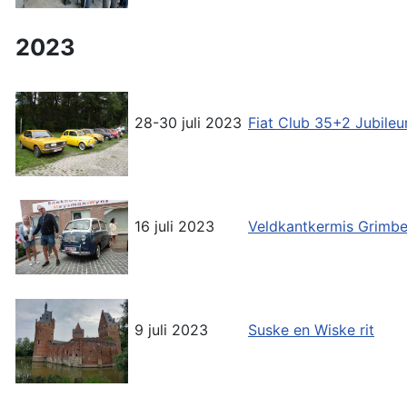
2023
28-30 juli 2023
Fiat Club 35+2 Jubil
16 juli 2023
Veldkantkermis Grimb
9 juli 2023
Suske en Wiske rit