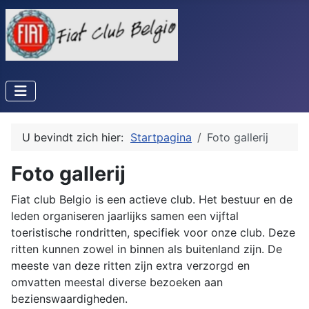
U bevindt zich hier:
Startpagina
Foto gallerij
Foto gallerij
Fiat club Belgio is een actieve club. Het bestuur en de
leden organiseren jaarlijks samen een vijftal
toeristische rondritten, specifiek voor onze club. Deze
ritten kunnen zowel in binnen als buitenland zijn. De
meeste van deze ritten zijn extra verzorgd en
omvatten meestal diverse bezoeken aan
bezienswaardigheden.