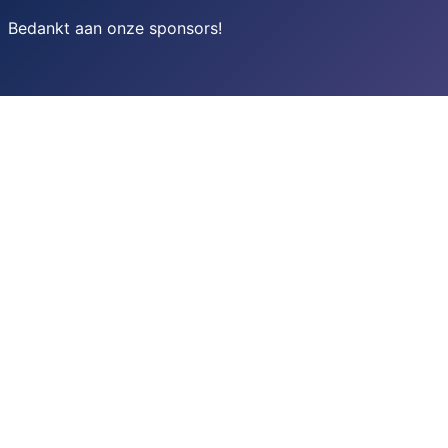
Bedankt aan onze sponsors
!