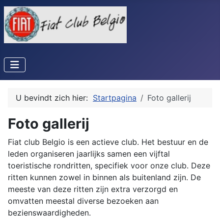
U bevindt zich hier:
Startpagina
Foto gallerij
Foto gallerij
Fiat club Belgio is een actieve club. Het bestuur en de
leden organiseren jaarlijks samen een vijftal
toeristische rondritten, specifiek voor onze club. Deze
ritten kunnen zowel in binnen als buitenland zijn. De
meeste van deze ritten zijn extra verzorgd en
omvatten meestal diverse bezoeken aan
bezienswaardigheden.