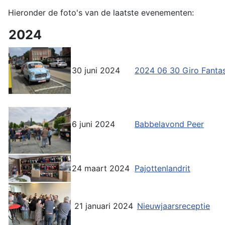
Hieronder de foto's van de laatste evenementen:
2024
30 juni 2024
2024 06 30 Giro Fantas
6 juni 2024
Babbelavond Peer
24 maart 2024
Pajottenlandrit
21 januari 2024
Nieuwjaarsreceptie