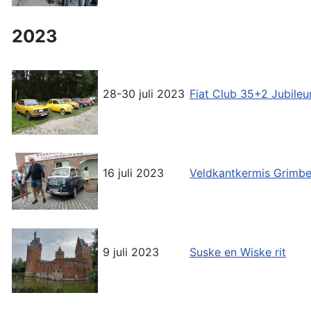
2023
28-30 juli 2023
Fiat Club 35+2 Jubil
16 juli 2023
Veldkantkermis Grimb
9 juli 2023
Suske en Wiske rit