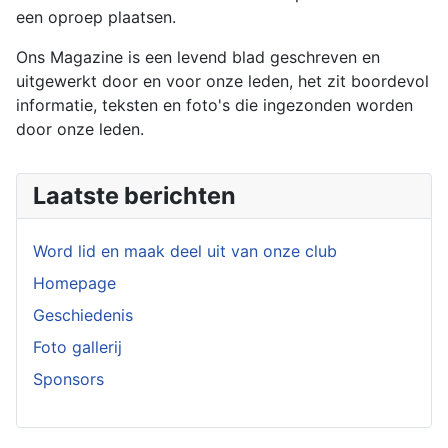
een oproep plaatsen.
Ons Magazine is een levend blad geschreven en
uitgewerkt door en voor onze leden, het zit boordevol
informatie, teksten en foto's die ingezonden worden
door onze leden.
Laatste berichten
Word lid en maak deel uit van onze club
Homepage
Geschiedenis
Foto gallerij
Sponsors