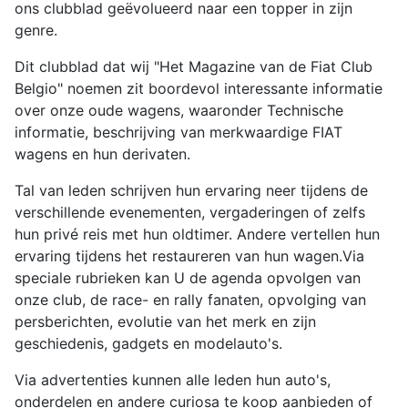
ons clubblad geëvolueerd naar een topper in zijn
genre.
Dit clubblad dat wij "Het Magazine van de Fiat Club
Belgio" noemen zit boordevol interessante informatie
over onze oude wagens, waaronder Technische
informatie, beschrijving van merkwaardige FIAT
wagens en hun derivaten.
Tal van leden schrijven hun ervaring neer tijdens de
verschillende evenementen, vergaderingen of zelfs
hun privé reis met hun oldtimer. Andere vertellen hun
ervaring tijdens het restaureren van hun wagen.Via
speciale rubrieken kan U de agenda opvolgen van
onze club, de race- en rally fanaten, opvolging van
persberichten, evolutie van het merk en zijn
geschiedenis, gadgets en modelauto's.
Via advertenties kunnen alle leden hun auto's,
onderdelen en andere curiosa te koop aanbieden of