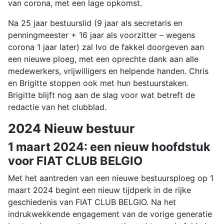
van corona, met een lage opkomst.
Na 25 jaar bestuurslid (9 jaar als secretaris en
penningmeester + 16 jaar als voorzitter – wegens
corona 1 jaar later) zal Ivo de fakkel doorgeven aan
een nieuwe ploeg, met een oprechte dank aan alle
medewerkers, vrijwilligers en helpende handen. Chris
en Brigitte stoppen ook met hun bestuurstaken.
Brigitte blijft nog aan de slag voor wat betreft de
redactie van het clubblad.
2024 Nieuw bestuur
1 maart 2024: een nieuw hoofdstuk
voor FIAT CLUB BELGIO
Met het aantreden van een nieuwe bestuursploeg op 1
maart 2024 begint een nieuw tijdperk in de rijke
geschiedenis van FIAT CLUB BELGIO. Na het
indrukwekkende engagement van de vorige generatie