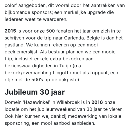
color’ aangeboden, dit vooral door het aantrekken van
bijkomende sponsors; een merkelijke upgrade die
iedereen weet te waarderen.
2015
is voor onze 500 fanaten het jaar om zich in te
schrijven voor de trip naar Garlenda. België is dan het
gastland. We kunnen rekenen op een mooi
deelnemerslijst. Als bestuur plannen we een mooie
trip, inclusief enkele extra bezoeken aan
bezienswaardigheden in Turijn (o.a.
bezoek/overnachting Lingotto met als toppunt, een
ritje met de 500’s op de dakpiste).
Jubileum 30 jaar
Domein ‘Hazewinkel’ in Willebroek is in
2016
onze
locatie om het jubileumweekend van 30 jaar te vieren.
Ook hier kunnen we, dankzij medewerking van lokale
sponsoring, een mooi aanbod aanbieden.