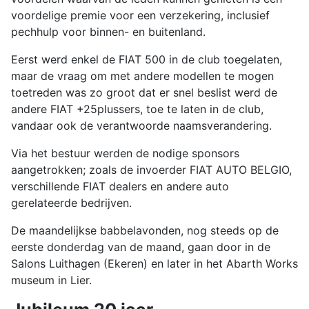
voordelige premie voor een verzekering, inclusief
pechhulp voor binnen- en buitenland.
Eerst werd enkel de FIAT 500 in de club toegelaten,
maar de vraag om met andere modellen te mogen
toetreden was zo groot dat er snel beslist werd de
andere FIAT +25plussers, toe te laten in de club,
vandaar ook de verantwoorde naamsverandering.
Via het bestuur werden de nodige sponsors
aangetrokken; zoals de invoerder FIAT AUTO BELGIO,
verschillende FIAT dealers en andere auto
gerelateerde bedrijven.
De maandelijkse babbelavonden, nog steeds op de
eerste donderdag van de maand, gaan door in de
Salons Luithagen (Ekeren) en later in het Abarth Works
museum in Lier.