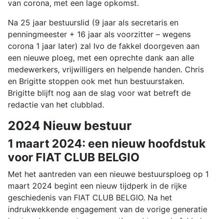
van corona, met een lage opkomst.
Na 25 jaar bestuurslid (9 jaar als secretaris en
penningmeester + 16 jaar als voorzitter – wegens
corona 1 jaar later) zal Ivo de fakkel doorgeven aan
een nieuwe ploeg, met een oprechte dank aan alle
medewerkers, vrijwilligers en helpende handen. Chris
en Brigitte stoppen ook met hun bestuurstaken.
Brigitte blijft nog aan de slag voor wat betreft de
redactie van het clubblad.
2024 Nieuw bestuur
1 maart 2024: een nieuw hoofdstuk
voor FIAT CLUB BELGIO
Met het aantreden van een nieuwe bestuursploeg op 1
maart 2024 begint een nieuw tijdperk in de rijke
geschiedenis van FIAT CLUB BELGIO. Na het
indrukwekkende engagement van de vorige generatie