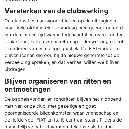
Versterken van de clubwerking
De club wil een antwoord bieden op de uitdagingen
waar vele oldtimerclubs vandaag mee geconfronteerd
worden. In een tijd waarin ledenaantallen overal onder
druk staan, zetten we actief in op ledenwerving en het
benaderen van een jonger publiek. De FIAT-modellen
blijven iconen die ook bij de nieuwe generatie tot de
verbeelding spreken, en dat verhaal willen we blijven
uitdragen.
Blijven organiseren van ritten en
ontmoetingen
De babbelavonden en rondritten blijven het kloppend
hart van onze club, met gezellige en goed
georganiseerde bijeenkomsten waar vriendschap en
de liefde voor FIAT én Italië centraal staan. Tijdens de
maandelijkse babbelavonden delen we als bestuur