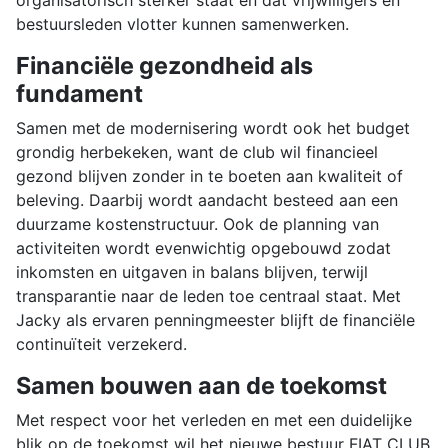
bestuursleden vlotter kunnen samenwerken.
Financiële gezondheid als
fundament
Samen met de modernisering wordt ook het budget
grondig herbekeken, want de club wil financieel
gezond blijven zonder in te boeten aan kwaliteit of
beleving. Daarbij wordt aandacht besteed aan een
duurzame kostenstructuur. Ook de planning van
activiteiten wordt evenwichtig opgebouwd zodat
inkomsten en uitgaven in balans blijven, terwijl
transparantie naar de leden toe centraal staat. Met
Jacky als ervaren penningmeester blijft de financiële
continuïteit verzekerd.
Samen bouwen aan de toekomst
Met respect voor het verleden en met een duidelijke
blik op de toekomst wil het nieuwe bestuur FIAT CLUB