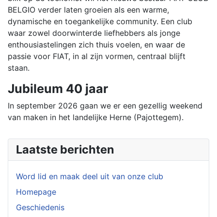
BELGIO verder laten groeien als een warme,
dynamische en toegankelijke community. Een club
waar zowel doorwinterde liefhebbers als jonge
enthousiastelingen zich thuis voelen, en waar de
passie voor FIAT, in al zijn vormen, centraal blijft
staan.
Jubileum 40 jaar
In september 2026 gaan we er een gezellig weekend
van maken in het landelijke Herne (Pajottegem).
Laatste berichten
Word lid en maak deel uit van onze club
Homepage
Geschiedenis