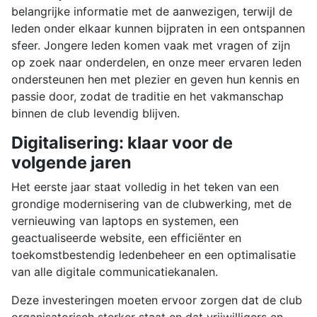
belangrijke informatie met de aanwezigen, terwijl de
leden onder elkaar kunnen bijpraten in een ontspannen
sfeer. Jongere leden komen vaak met vragen of zijn
op zoek naar onderdelen, en onze meer ervaren leden
ondersteunen hen met plezier en geven hun kennis en
passie door, zodat de traditie en het vakmanschap
binnen de club levendig blijven.
Digitalisering: klaar voor de
volgende jaren
Het eerste jaar staat volledig in het teken van een
grondige modernisering van de clubwerking, met de
vernieuwing van laptops en systemen, een
geactualiseerde website, een efficiënter en
toekomstbestendig ledenbeheer en een optimalisatie
van alle digitale communicatiekanalen.
Deze investeringen moeten ervoor zorgen dat de club
organisatorisch sterker staat en dat vrijwilligers en