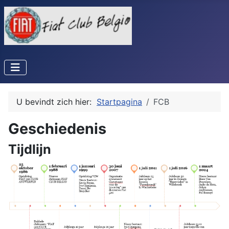
U bevindt zich hier:
Startpagina
FCB
Geschiedenis
Tijdlijn