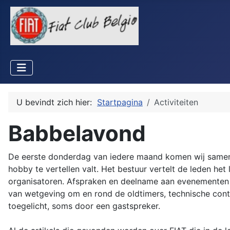
U bevindt zich hier:
Startpagina
Activiteiten
Babbelavond
De eerste donderdag van iedere maand komen wij samen 
hobby te vertellen valt. Het bestuur vertelt de leden 
organisatoren. Afspraken en deelname aan evenementen
van wetgeving om en rond de oldtimers, technische cont
toegelicht, soms door een gastspreker.