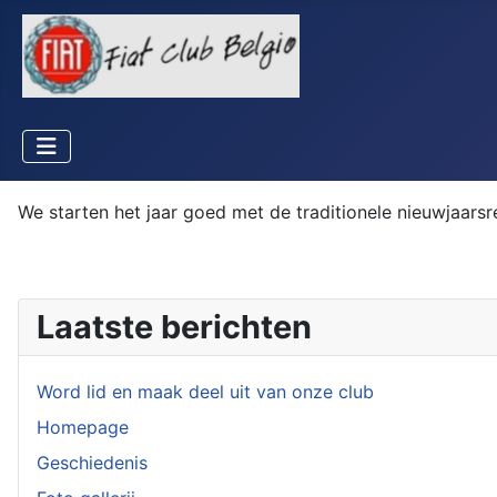
We starten het jaar goed met de traditionele nieuwjaarsr
Laatste berichten
Word lid en maak deel uit van onze club
Homepage
Geschiedenis