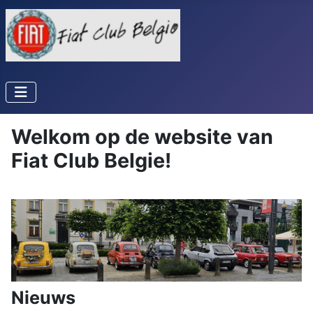
Welkom op de website van
Fiat Club Belgie!
Nieuws