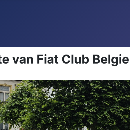
 van Fiat Club Belgie