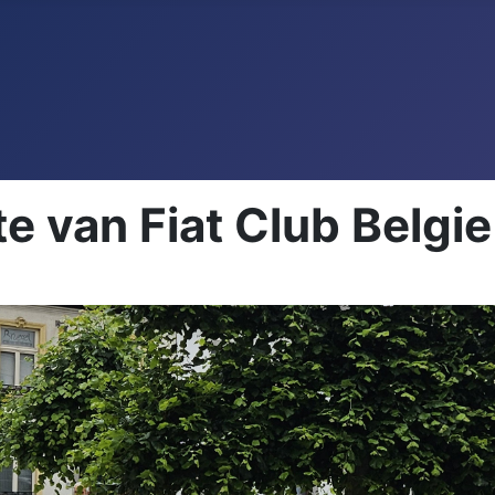
 van Fiat Club Belgie