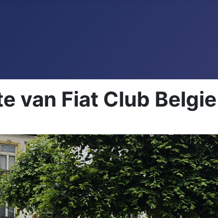
 van Fiat Club Belgie