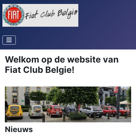
Welkom op de website van
Fiat Club Belgie!
Nieuws